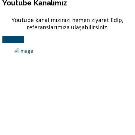
Youtube Kanalımız
Youtube kanalımızınızı hemen ziyaret Edip,
referanslarımıza ulaşabilirsiniz.
Tıklayınız