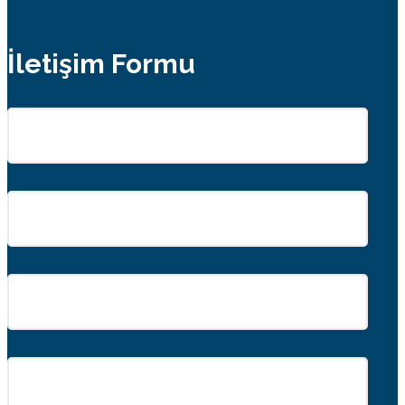
İletişim Formu