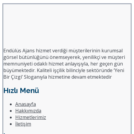
Endülüs Ajans hizmet verdiği müşterilerinin kurumsal
görsel bütünlüğünü önemseyerek, yenilikçi ve müşteri
memnuniyeti odaklı hizmet anlayışıyla, her geçen gün
büyümektedir. Kaliteli işçilik bilinciyle sektöründe ‘Yeni
Bir Çizgi’ Sloganıyla hizmetine devam etmektedir
Hızlı Menü
Anasayfa
Hakkımızda
Hizmetlerimiz
İletişim