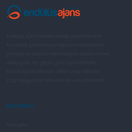
Endülüs Ajans hizmet verdiği müşterilerinin
kurumsal görsel bütünlüğünü önemseyerek,
yenilikçi ve müşteri memnuniyeti odaklı hizmet
anlayışıyla, her geçen gün büyümektedir.
Kaliteli işçilik bilinciyle sektöründe ‘Yeni Bir
Çizgi’ Sloganıyla hizmetine devam etmektedir
Hızlı Menü
Anasayfa