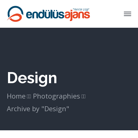
Design
Home
Photographies
Archive by "Design"